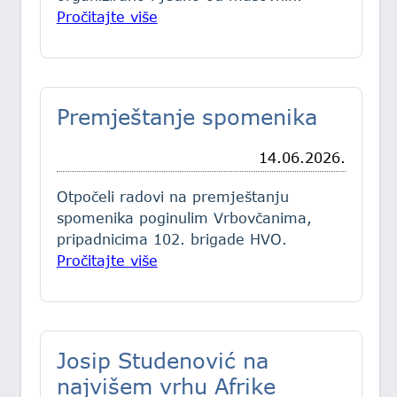
Pročitajte više
Premještanje spomenika
14.06.2026.
Otpočeli radovi na premještanju
spomenika poginulim Vrbovčanima,
pripadnicima 102. brigade HVO.
Pročitajte više
Josip Studenović na
najvišem vrhu Afrike